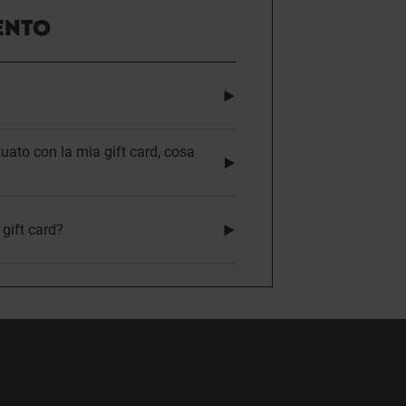
ENTO
uato con la mia gift card, cosa
gift card?