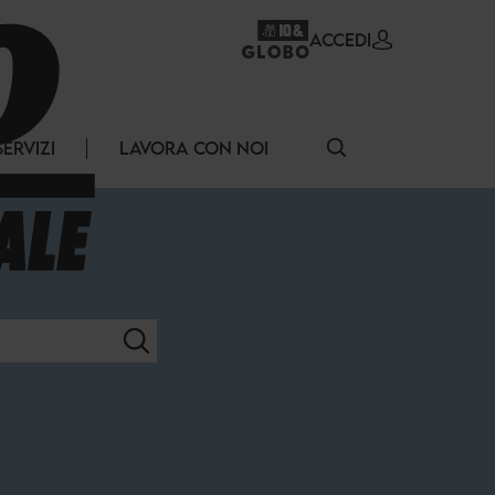
ACCEDI
SERVIZI
LAVORA CON NOI