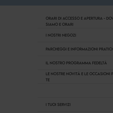
ORARI DI ACCESSO E APERTURA - DO
SIAMO E ORARI
I NOSTRI NEGOZI
PARCHEGGI E INFORMAZIONI PRATIC
IL NOSTRO PROGRAMMA FEDELTÀ
LE NOSTRE NOVITÀ E LE OCCASIONI 
TE
I TUOI SERVIZI