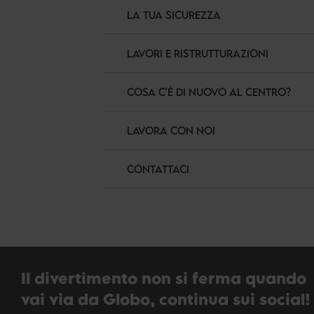
LA TUA SICUREZZA
LAVORI E RISTRUTTURAZIONI
COSA C'È DI NUOVO AL CENTRO?
LAVORA CON NOI
CONTATTACI
Il divertimento non si ferma quando
vai via da Globo, continua sui social!