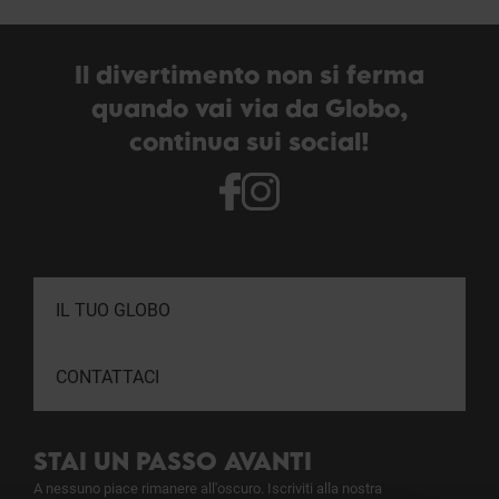
Il divertimento non si ferma
quando vai via da Globo,
continua sui social!
IL TUO GLOBO
CONTATTACI
STAI UN PASSO AVANTI
A nessuno piace rimanere all'oscuro. Iscriviti alla nostra