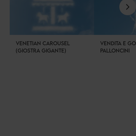
VENETIAN CAROUSEL
VENDITA E G
(GIOSTRA GIGANTE)
PALLONCINI