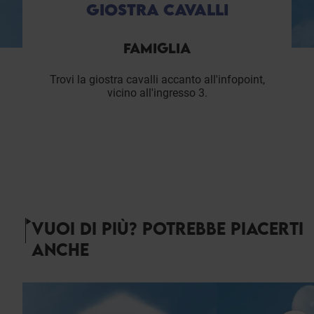
GIOSTRA CAVALLI
FAMIGLIA
Trovi la giostra cavalli accanto all'infopoint,
vicino all'ingresso 3.
VUOI DI PIÙ? POTREBBE PIACERTI
ANCHE