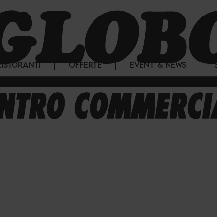
RISTORANTI
OFFERTE
EVENTI & NEWS