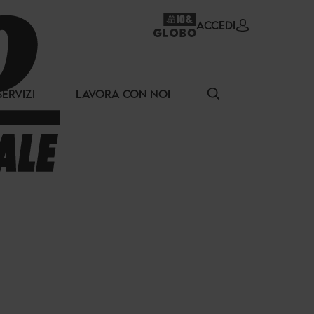
ACCEDI
SERVIZI
LAVORA CON NOI