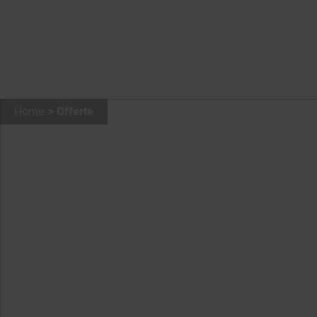
Home
Offerte