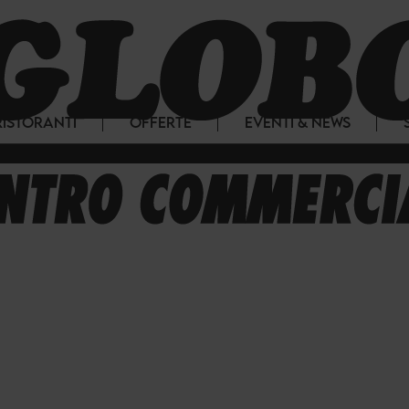
RISTORANTI
OFFERTE
EVENTI & NEWS