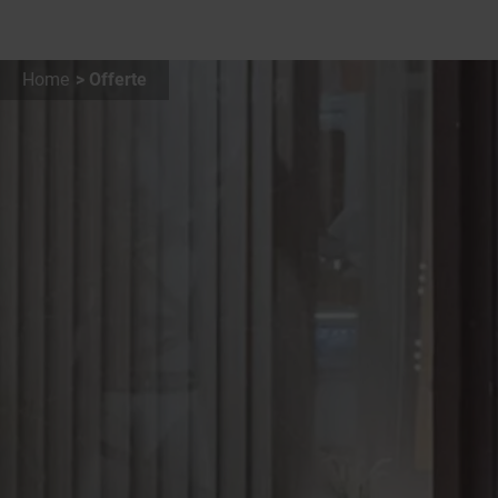
Home
Offerte