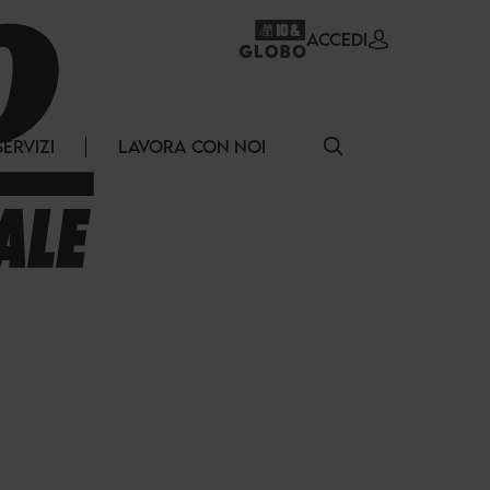
ACCEDI
SERVIZI
LAVORA CON NOI