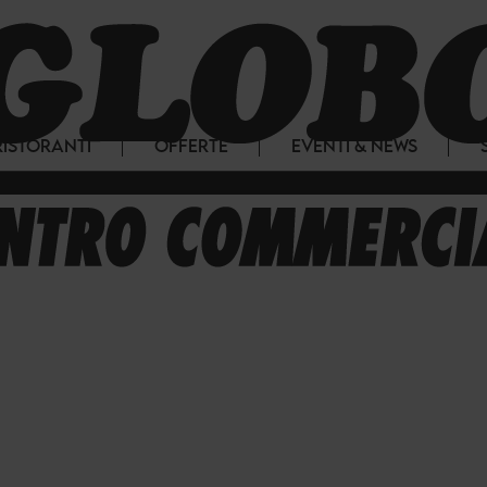
RISTORANTI
OFFERTE
EVENTI & NEWS