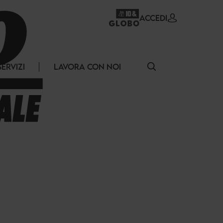
ACCEDI
SERVIZI
LAVORA CON NOI