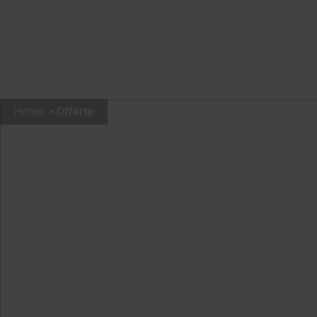
Home
Offerte