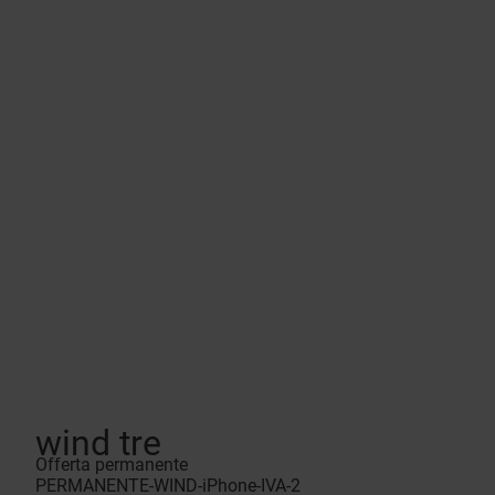
wind tre
Offerta permanente
PERMANENTE-WIND-iPhone-IVA-2