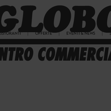
RISTORANTI
OFFERTE
EVENTI & NEWS