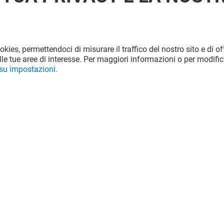
ookies, permettendoci di misurare il traffico del nostro sito e di off
le tue aree di interesse. Per maggiori informazioni o per modific
 su impostazioni.