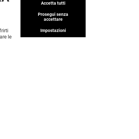
Accetta tutti
Prosegui senza
accettare
rirti
Impostazioni
are le