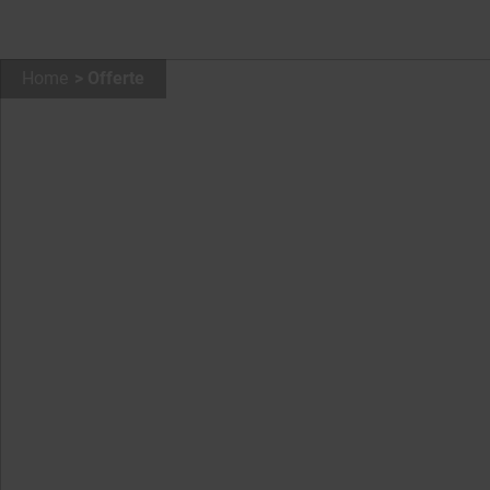
Home
Offerte