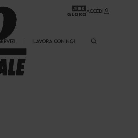
ACCEDI
SERVIZI
LAVORA CON NOI