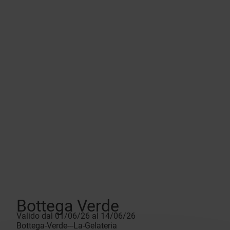
Bottega Verde
Valido dal 01/06/26 al 14/06/26
Bottega-Verde---La-Gelateria