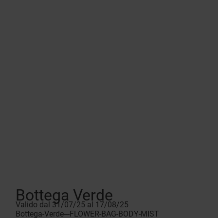
Bottega Verde
Valido dal 31/07/25 al 17/08/25
Bottega-Verde---FLOWER-BAG-BODY-MIST