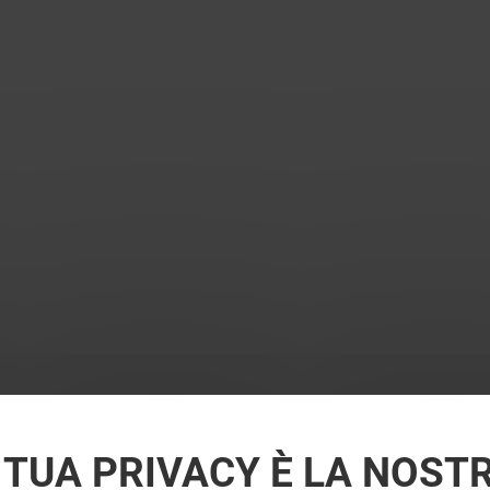
 TUA PRIVACY È LA NOST