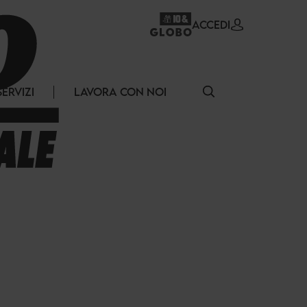
ACCEDI
SERVIZI
LAVORA CON NOI