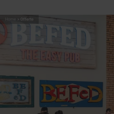
Home
Offerte