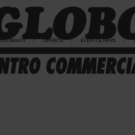
RISTORANTI
OFFERTE
EVENTI & NEWS