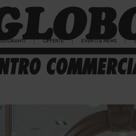
RISTORANTI
OFFERTE
EVENTI & NEWS