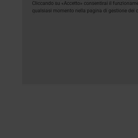
Cliccando su «Accetto» consentirai il funzionamen
qualsiasi momento nella pagina di gestione dei c