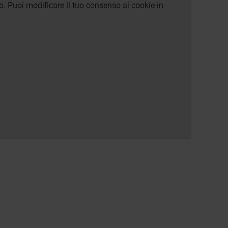
o. Puoi modificare il tuo consenso ai cookie in