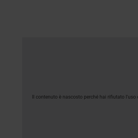
Il contenuto è nascosto perché hai rifiutato l'uso 