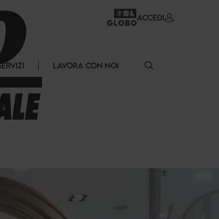
ACCEDI
SERVIZI
LAVORA CON NOI