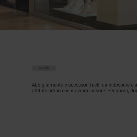
Moda
Abbigliamento e accessori facili da indossare e ab
attitute urban e ispirazioni leasure. Per uomo, 