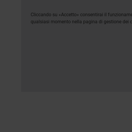
Cliccando su «Accetto» consentirai il funzionamen
qualsiasi momento nella pagina di gestione dei c