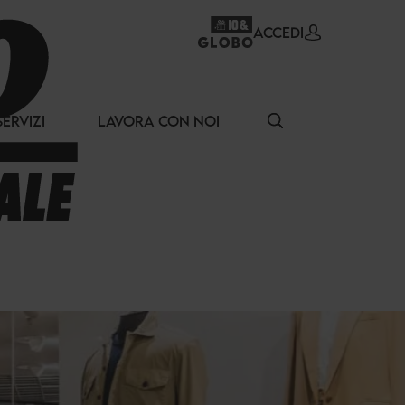
ACCEDI
SERVIZI
LAVORA CON NOI