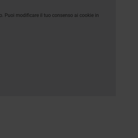
o. Puoi modificare il tuo consenso ai cookie in