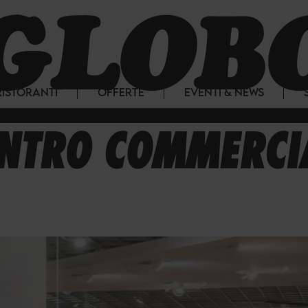
RISTORANTI
OFFERTE
EVENTI & NEWS