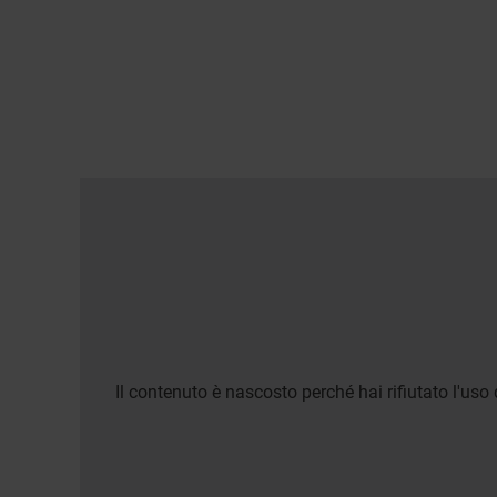
Il contenuto è nascosto perché hai rifiutato l'uso 