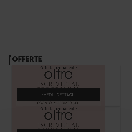
OFFERTE
Offerta permanente
VEDI I DETTAGLI
Offerta permanente