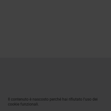
Il contenuto è nascosto perché hai rifiutato l'uso dei
cookie funzionali.