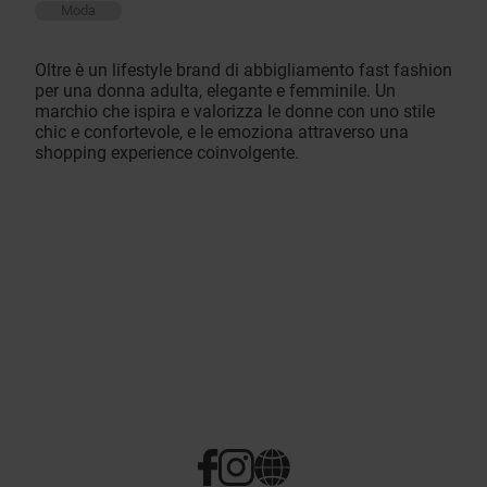
Moda
Oltre è un lifestyle brand di abbigliamento fast fashion
per una donna adulta, elegante e femminile. Un
marchio che ispira e valorizza le donne con uno stile
chic e confortevole, e le emoziona attraverso una
shopping experience coinvolgente.