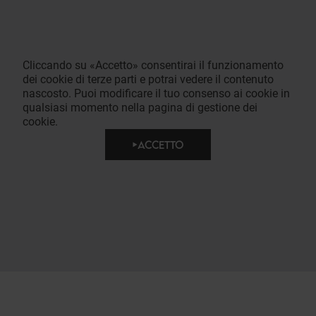
Cliccando su «Accetto» consentirai il funzionamento
dei cookie di terze parti e potrai vedere il contenuto
nascosto. Puoi modificare il tuo consenso ai cookie in
qualsiasi momento nella pagina di gestione dei
cookie.
ACCETTO