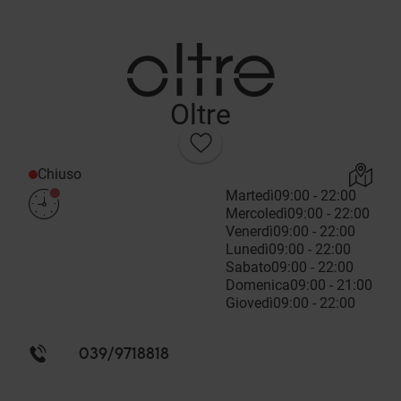
Oltre
Chiuso
Martedì
09:00 - 22:00
Mercoledì
09:00 - 22:00
Venerdì
09:00 - 22:00
Lunedì
09:00 - 22:00
Sabato
09:00 - 22:00
Domenica
09:00 - 21:00
Giovedì
09:00 - 22:00
039/9718818