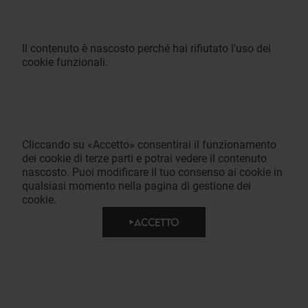
Il contenuto è nascosto perché hai rifiutato l'uso dei
cookie funzionali.
Cliccando su «Accetto» consentirai il funzionamento
dei cookie di terze parti e potrai vedere il contenuto
nascosto. Puoi modificare il tuo consenso ai cookie in
qualsiasi momento nella pagina di gestione dei
cookie.
ACCETTO