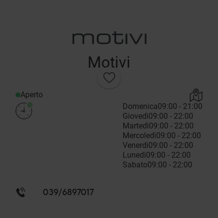
Motivi
Aperto
Domenica
09:00 - 21:00
Giovedì
09:00 - 22:00
Martedì
09:00 - 22:00
Mercoledì
09:00 - 22:00
Venerdì
09:00 - 22:00
Lunedì
09:00 - 22:00
Sabato
09:00 - 22:00
039/6897017