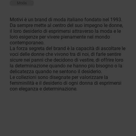
Moda
Motivi è un brand di moda italiano fondato nel 1993.
Da sempre mette al centro del suo impegno le donne,
il loro desiderio di esprimersi attraverso la moda e le
loro esigenze per vivere pienamente nel mondo
contemporaneo.
La forza segreta del brand è la capacità di ascoltare le
voci delle donne che vivono tra di noi, di farle sentire
sicure nei panni che decidono di vestire, di offrire loro
la determinazione quando ne hanno più bisogno o la
delicatezza quando ne sentono il desiderio.
Le collezioni sono disegnate per valorizzare la
femminilità e il desiderio di ogni donna di esprimersi
con eleganza e determinazione.