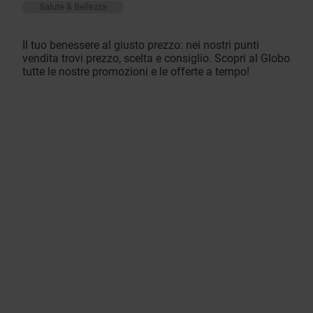
Salute & Bellezza
Il tuo benessere al giusto prezzo: nei nostri punti
vendita trovi prezzo, scelta e consiglio. Scopri al Globo
tutte le nostre promozioni e le offerte a tempo!