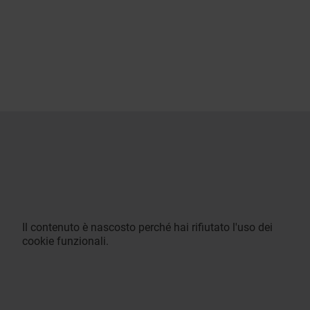
Il contenuto è nascosto perché hai rifiutato l'uso dei
cookie funzionali.