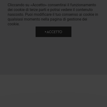
Cliccando su «Accetto» consentirai il funzionamento
dei cookie di terze parti e potrai vedere il contenuto
nascosto. Puoi modificare il tuo consenso ai cookie in
qualsiasi momento nella pagina di gestione dei
cookie.
ACCETTO