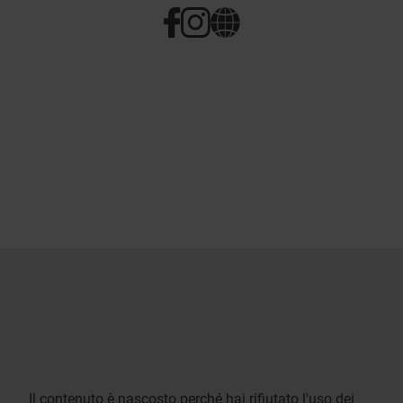
Il contenuto è nascosto perché hai rifiutato l'uso dei