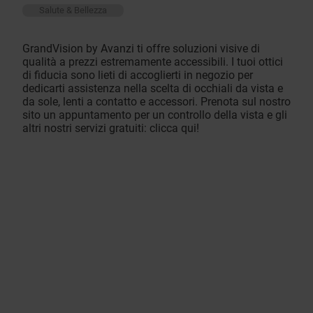
Salute & Bellezza
GrandVision by Avanzi ti offre soluzioni visive di
qualità a prezzi estremamente accessibili. I tuoi ottici
di fiducia sono lieti di accoglierti in negozio per
dedicarti assistenza nella scelta di occhiali da vista e
da sole, lenti a contatto e accessori. Prenota sul nostro
sito un appuntamento per un controllo della vista e gli
altri nostri servizi gratuiti: clicca qui!