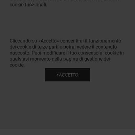
cookie funzionali.
Cliccando su «Accetto» consentirai il funzionamento
dei cookie di terze parti e potrai vedere il contenuto
nascosto. Puoi modificare il tuo consenso ai cookie in
qualsiasi momento nella pagina di gestione dei
cookie.
ACCETTO