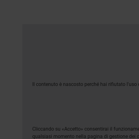
Il contenuto è nascosto perché hai rifiutato l'uso 
Cliccando su «Accetto» consentirai il funzionamen
qualsiasi momento nella pagina di gestione dei c