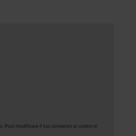
o. Puoi modificare il tuo consenso ai cookie in