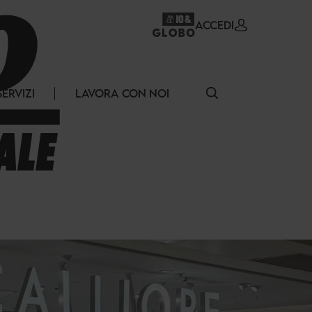
ACCEDI
SERVIZI
LAVORA CON NOI