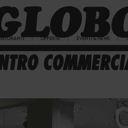
RISTORANTI
OFFERTE
EVENTI & NEWS