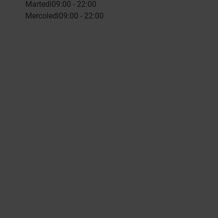
Martedì
09:00 - 22:00
Mercoledì
09:00 - 22:00