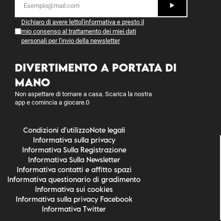
Dichiaro di avere letto
l'informativa
e presto il
mio consenso al trattamento dei miei dati
personali per l'invio della newsletter
DIVERTIMENTO A PORTATA DI
MANO
Non aspettare di tornare a casa. Scarica la nostra
app e comincia a giocare.0
Condizioni d'utilizzo
Note legali
Informativa sulla privacy
Informativa Sulla Registrazione
Informativa Sulla Newsletter
Informativa contatti e affitto spazi
Informativa questionario di gradimento
Informativa sui cookies
Informativa sulla privacy Facebook
Informativa Twitter