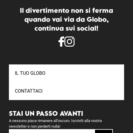
Il divertimento non si ferma
quando vai via da Globo,
continua sui social!
IL TUO GLOBO
CONTATTACI
STAI UN PASSO AVANTI
A nessuno piace rimanere all'oscuro. Iscriviti alla nostra
newsletter e non perderti nulla!