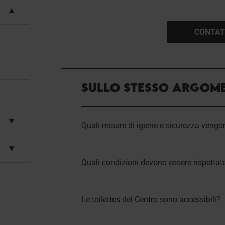
CONTAT
SULLO STESSO ARGOM
Quali misure di igiene e sicurezza vengo
Quali condizioni devono essere rispettate
Le toilettes del Centro sono accessibili?