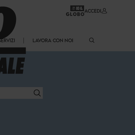
ACCEDI
SERVIZI
LAVORA CON NOI