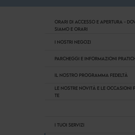
ORARI DI ACCESSO E APERTURA - DO
SIAMO E ORARI
I NOSTRI NEGOZI
PARCHEGGI E INFORMAZIONI PRATIC
IL NOSTRO PROGRAMMA FEDELTÀ
LE NOSTRE NOVITÀ E LE OCCASIONI 
TE
I TUOI SERVIZI