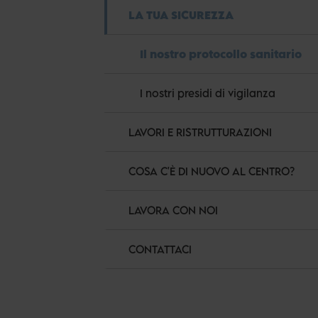
LA TUA SICUREZZA
Il nostro protocollo sanitario
I nostri presidi di vigilanza
LAVORI E RISTRUTTURAZIONI
COSA C'È DI NUOVO AL CENTRO?
LAVORA CON NOI
CONTATTACI