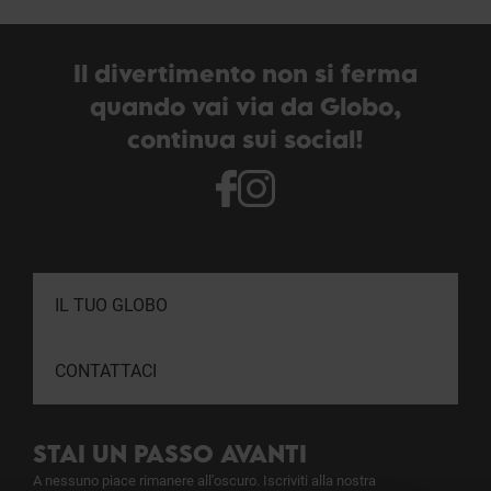
Il divertimento non si ferma
quando vai via da Globo,
continua sui social!
IL TUO GLOBO
CONTATTACI
STAI UN PASSO AVANTI
A nessuno piace rimanere all'oscuro. Iscriviti alla nostra