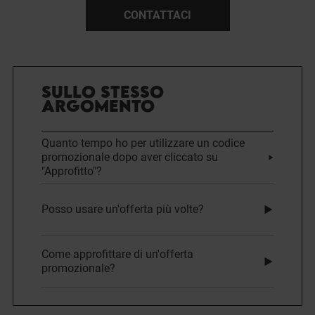
CONTATTACI
SULLO STESSO
ARGOMENTO
Quanto tempo ho per utilizzare un codice
promozionale dopo aver cliccato su
"Approfitto"?
Posso usare un'offerta più volte?
Come approfittare di un'offerta
promozionale?