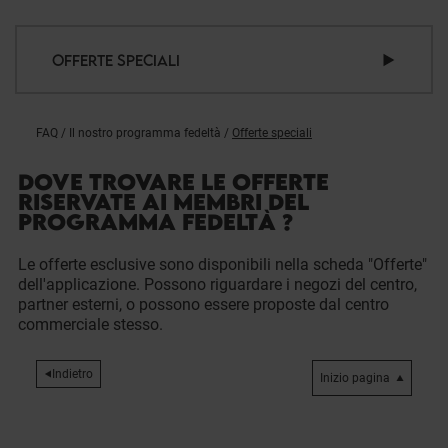
OFFERTE SPECIALI
FAQ
/
Il nostro programma fedeltà
/
Offerte speciali
DOVE TROVARE LE OFFERTE
RISERVATE AI MEMBRI DEL
PROGRAMMA FEDELTÀ ?
Le offerte esclusive sono disponibili nella scheda "Offerte"
dell'applicazione. Possono riguardare i negozi del centro,
partner esterni, o possono essere proposte dal centro
commerciale stesso.
Indietro
Inizio pagina