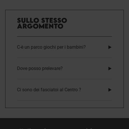
SULLO STESSO
ARGOMENTO
C-è un parco giochi per i bambini?
Dove posso prelevare?
Ci sono dei fasciatoi al Centro ?