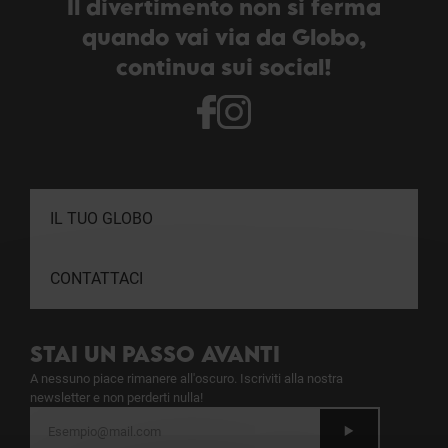
Il divertimento non si ferma
quando vai via da Globo,
continua sui social!
IL TUO GLOBO
CONTATTACI
STAI UN PASSO AVANTI
A nessuno piace rimanere all'oscuro. Iscriviti alla nostra
newsletter e non perderti nulla!