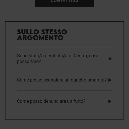
CONTATTACI
SULLO STESSO
ARGOMENTO
Sono stato/a derubato/a al Centro, cosa
posso fare?
Come posso segnalare un oggetto smarrito?
Come posso denunciare un furto?