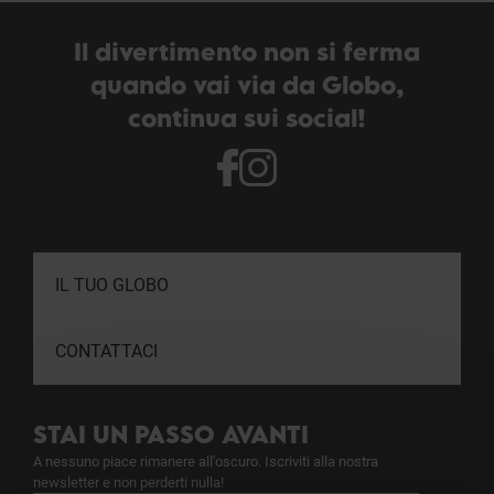
Il divertimento non si ferma
quando vai via da Globo,
continua sui social!
IL TUO GLOBO
CONTATTACI
STAI UN PASSO AVANTI
A nessuno piace rimanere all'oscuro. Iscriviti alla nostra
newsletter e non perderti nulla!