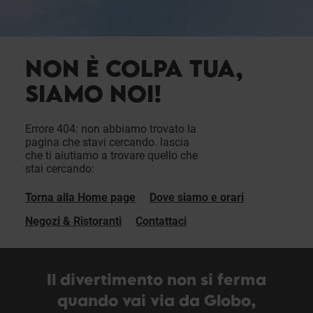
NON È COLPA TUA,
SIAMO NOI!
Errore 404: non abbiamo trovato la
pagina che stavi cercando. lascia
che ti aiutiamo a trovare quello che
stai cercando:
Torna alla Home page
Dove siamo e orari
Negozi & Ristoranti
Contattaci
Il divertimento non si ferma
quando vai via da Globo,